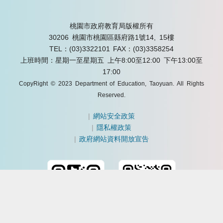
桃園市政府教育局版權所有
30206 桃園市桃園區縣府路1號14, 15樓
TEL：(03)3322101
FAX：(03)3358254
上班時間：星期一至星期五 上午8:00至12:00 下午13:00至
17:00
CopyRight © 2023 Department of Education, Taoyuan. All Rights
Reserved.
|
網站安全政策
|
隱私權政策
|
政府網站資料開放宣告