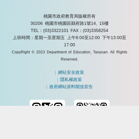
桃園市政府教育局版權所有
30206 桃園市桃園區縣府路1號14, 15樓
TEL：(03)3322101
FAX：(03)3358254
上班時間：星期一至星期五 上午8:00至12:00 下午13:00至
17:00
CopyRight © 2023 Department of Education, Taoyuan. All Rights
Reserved.
|
網站安全政策
|
隱私權政策
|
政府網站資料開放宣告