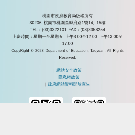
桃園市政府教育局版權所有
30206 桃園市桃園區縣府路1號14, 15樓
TEL：(03)3322101
FAX：(03)3358254
上班時間：星期一至星期五 上午8:00至12:00 下午13:00至
17:00
CopyRight © 2023 Department of Education, Taoyuan. All Rights
Reserved.
|
網站安全政策
|
隱私權政策
|
政府網站資料開放宣告