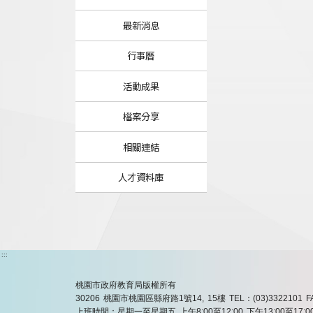
最新消息
行事曆
活動成果
檔案分享
相關連結
人才資料庫
:::
桃園市政府教育局版權所有
30206 桃園市桃園區縣府路1號14, 15樓
TEL：(03)3322101
F
上班時間：星期一至星期五 上午8:00至12:00 下午13:00至17:0