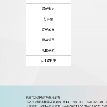
最新消息
行事曆
活動成果
檔案分享
相關連結
人才資料庫
:::
桃園市政府教育局版權所有
30206 桃園市桃園區縣府路1號14, 15樓
TEL：(03)3322101
F
上班時間：星期一至星期五 上午8:00至12:00 下午13:00至17:0