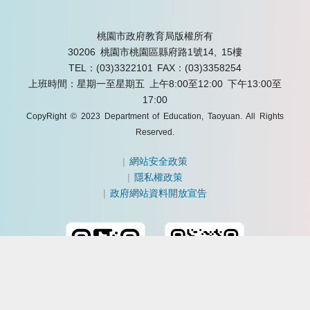
桃園市政府教育局版權所有
30206 桃園市桃園區縣府路1號14, 15樓
TEL：(03)3322101
FAX：(03)3358254
上班時間：星期一至星期五 上午8:00至12:00 下午13:00至
17:00
CopyRight © 2023 Department of Education, Taoyuan. All Rights
Reserved.
|
網站安全政策
|
隱私權政策
|
政府網站資料開放宣告