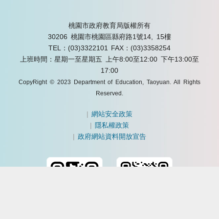
桃園市政府教育局版權所有
30206 桃園市桃園區縣府路1號14, 15樓
TEL：(03)3322101
FAX：(03)3358254
上班時間：星期一至星期五 上午8:00至12:00 下午13:00至
17:00
CopyRight © 2023 Department of Education, Taoyuan. All Rights
Reserved.
|
網站安全政策
|
隱私權政策
|
政府網站資料開放宣告