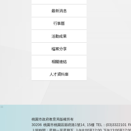
最新消息
行事曆
活動成果
檔案分享
相關連結
人才資料庫
:::
桃園市政府教育局版權所有
30206 桃園市桃園區縣府路1號14, 15樓
TEL：(03)3322101
F
上班時間：星期一至星期五 上午8:00至12:00 下午13:00至17:0