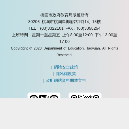
桃園市政府教育局版權所有
30206 桃園市桃園區縣府路1號14, 15樓
TEL：(03)3322101
FAX：(03)3358254
上班時間：星期一至星期五 上午8:00至12:00 下午13:00至
17:00
CopyRight © 2023 Department of Education, Taoyuan. All Rights
Reserved.
|
網站安全政策
|
隱私權政策
|
政府網站資料開放宣告