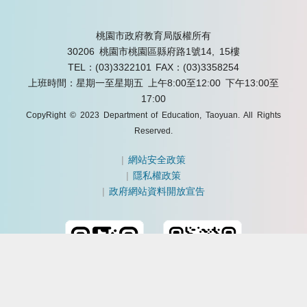
桃園市政府教育局版權所有
30206 桃園市桃園區縣府路1號14, 15樓
TEL：(03)3322101
FAX：(03)3358254
上班時間：星期一至星期五 上午8:00至12:00 下午13:00至
17:00
CopyRight © 2023 Department of Education, Taoyuan. All Rights
Reserved.
|
網站安全政策
|
隱私權政策
|
政府網站資料開放宣告