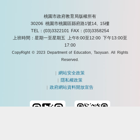
桃園市政府教育局版權所有
30206 桃園市桃園區縣府路1號14, 15樓
TEL：(03)3322101
FAX：(03)3358254
上班時間：星期一至星期五 上午8:00至12:00 下午13:00至
17:00
CopyRight © 2023 Department of Education, Taoyuan. All Rights
Reserved.
|
網站安全政策
|
隱私權政策
|
政府網站資料開放宣告