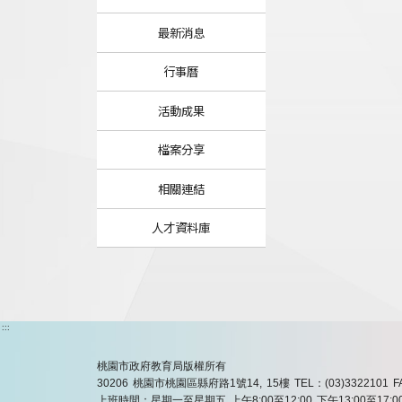
最新消息
行事曆
活動成果
檔案分享
相關連結
人才資料庫
:::
桃園市政府教育局版權所有
30206 桃園市桃園區縣府路1號14, 15樓
TEL：(03)3322101
F
上班時間：星期一至星期五 上午8:00至12:00 下午13:00至17:0