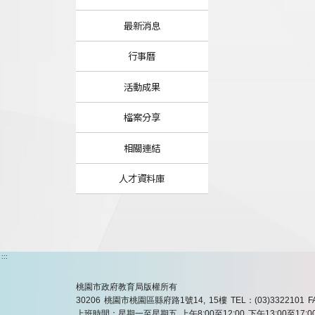
最新消息
行事曆
活動成果
檔案分享
相關連結
人才資料庫
:::
桃園市政府教育局版權所有
30206 桃園市桃園區縣府路1號14, 15樓
TEL：(03)3322101
F
上班時間：星期一至星期五 上午8:00至12:00 下午13:00至17:0