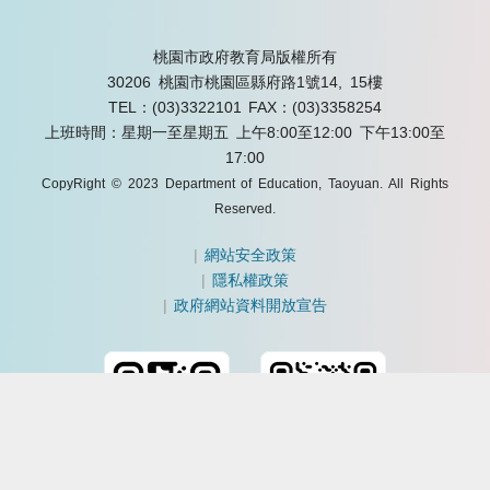
桃園市政府教育局版權所有
30206 桃園市桃園區縣府路1號14, 15樓
TEL：(03)3322101
FAX：(03)3358254
上班時間：星期一至星期五 上午8:00至12:00 下午13:00至
17:00
CopyRight © 2023 Department of Education, Taoyuan. All Rights
Reserved.
|
網站安全政策
|
隱私權政策
|
政府網站資料開放宣告