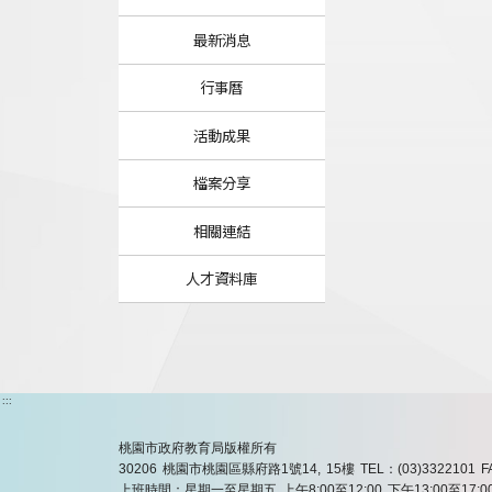
最新消息
行事曆
活動成果
檔案分享
相關連結
人才資料庫
:::
桃園市政府教育局版權所有
30206 桃園市桃園區縣府路1號14, 15樓
TEL：(03)3322101
F
上班時間：星期一至星期五 上午8:00至12:00 下午13:00至17:0