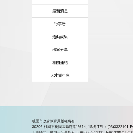
最新消息
行事曆
活動成果
檔案分享
相關連結
人才資料庫
:::
桃園市政府教育局版權所有
30206 桃園市桃園區縣府路1號14, 15樓
TEL：(03)3322101
F
上班時間：星期一至星期五 上午8:00至12:00 下午13:00至17:0