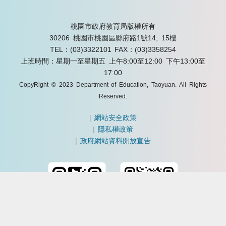
桃園市政府教育局版權所有
30206 桃園市桃園區縣府路1號14, 15樓
TEL：(03)3322101
FAX：(03)3358254
上班時間：星期一至星期五 上午8:00至12:00 下午13:00至
17:00
CopyRight © 2023 Department of Education, Taoyuan. All Rights
Reserved.
|
網站安全政策
|
隱私權政策
|
政府網站資料開放宣告