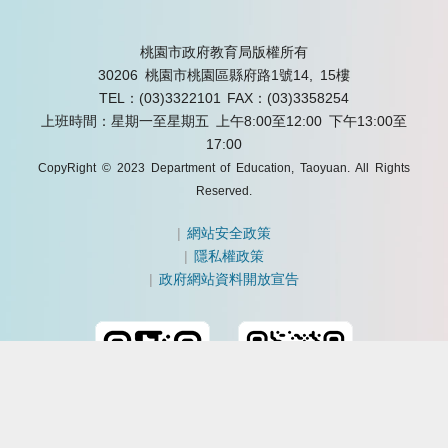
桃園市政府教育局版權所有
30206 桃園市桃園區縣府路1號14, 15樓
TEL：(03)3322101
FAX：(03)3358254
上班時間：星期一至星期五 上午8:00至12:00 下午13:00至
17:00
CopyRight © 2023 Department of Education, Taoyuan. All Rights
Reserved.
|
網站安全政策
|
隱私權政策
|
政府網站資料開放宣告