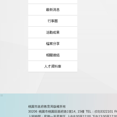
最新消息
行事曆
活動成果
檔案分享
相關連結
人才資料庫
:::
桃園市政府教育局版權所有
30206 桃園市桃園區縣府路1號14, 15樓
TEL：(03)3322101
F
上班時間：星期一至星期五 上午8:00至12:00 下午13:00至17:0