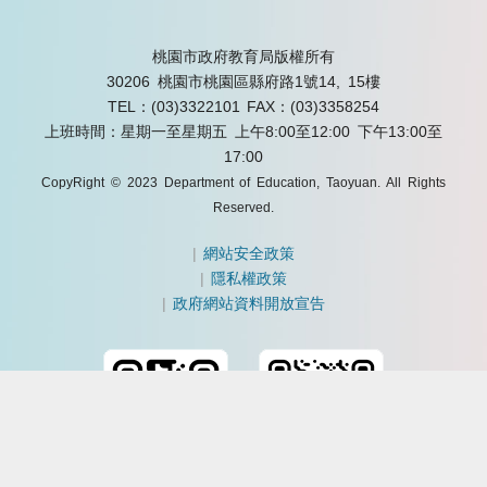
桃園市政府教育局版權所有
30206 桃園市桃園區縣府路1號14, 15樓
TEL：(03)3322101
FAX：(03)3358254
上班時間：星期一至星期五 上午8:00至12:00 下午13:00至
17:00
CopyRight © 2023 Department of Education, Taoyuan. All Rights
Reserved.
|
網站安全政策
|
隱私權政策
|
政府網站資料開放宣告