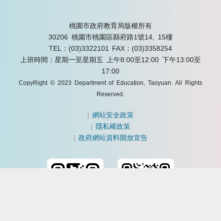
桃園市政府教育局版權所有
30206 桃園市桃園區縣府路1號14, 15樓
TEL：(03)3322101
FAX：(03)3358254
上班時間：星期一至星期五 上午8:00至12:00 下午13:00至
17:00
CopyRight © 2023 Department of Education, Taoyuan. All Rights
Reserved.
|
網站安全政策
|
隱私權政策
|
政府網站資料開放宣告