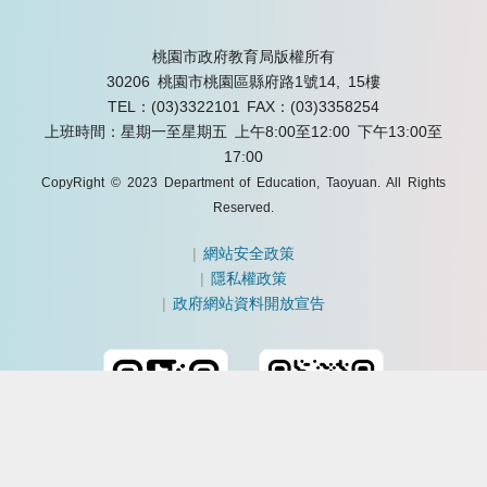
桃園市政府教育局版權所有
30206 桃園市桃園區縣府路1號14, 15樓
TEL：(03)3322101
FAX：(03)3358254
上班時間：星期一至星期五 上午8:00至12:00 下午13:00至
17:00
CopyRight © 2023 Department of Education, Taoyuan. All Rights
Reserved.
|
網站安全政策
|
隱私權政策
|
政府網站資料開放宣告