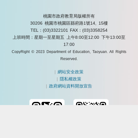
桃園市政府教育局版權所有
30206 桃園市桃園區縣府路1號14, 15樓
TEL：(03)3322101
FAX：(03)3358254
上班時間：星期一至星期五 上午8:00至12:00 下午13:00至
17:00
CopyRight © 2023 Department of Education, Taoyuan. All Rights
Reserved.
|
網站安全政策
|
隱私權政策
|
政府網站資料開放宣告