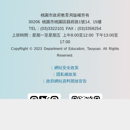
桃園市政府教育局版權所有
30206 桃園市桃園區縣府路1號14, 15樓
TEL：(03)3322101
FAX：(03)3358254
上班時間：星期一至星期五 上午8:00至12:00 下午13:00至
17:00
CopyRight © 2023 Department of Education, Taoyuan. All Rights
Reserved.
|
網站安全政策
|
隱私權政策
|
政府網站資料開放宣告