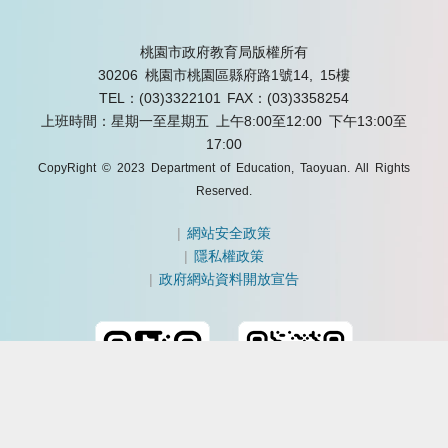
桃園市政府教育局版權所有
30206 桃園市桃園區縣府路1號14, 15樓
TEL：(03)3322101
FAX：(03)3358254
上班時間：星期一至星期五 上午8:00至12:00 下午13:00至
17:00
CopyRight © 2023 Department of Education, Taoyuan. All Rights
Reserved.
|
網站安全政策
|
隱私權政策
|
政府網站資料開放宣告