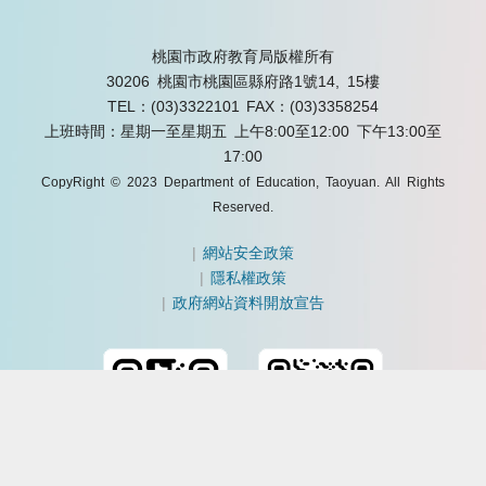
桃園市政府教育局版權所有
30206 桃園市桃園區縣府路1號14, 15樓
TEL：(03)3322101
FAX：(03)3358254
上班時間：星期一至星期五 上午8:00至12:00 下午13:00至
17:00
CopyRight © 2023 Department of Education, Taoyuan. All Rights
Reserved.
|
網站安全政策
|
隱私權政策
|
政府網站資料開放宣告