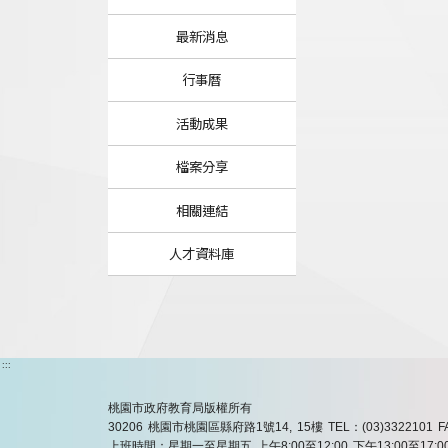
最新消息
行事曆
活動成果
檔案分享
相關連結
人才資料庫
:::
桃園市政府教育局版權所有
30206 桃園市桃園區縣府路1號14, 15樓
TEL：(03)3322101
F
上班時間：星期一至星期五 上午8:00至12:00 下午13:00至17:0