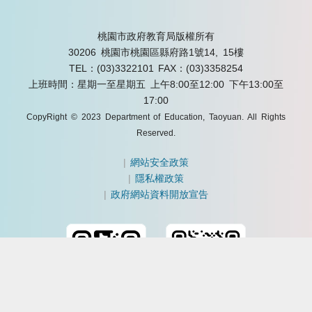
桃園市政府教育局版權所有
30206 桃園市桃園區縣府路1號14, 15樓
TEL：(03)3322101
FAX：(03)3358254
上班時間：星期一至星期五 上午8:00至12:00 下午13:00至
17:00
CopyRight © 2023 Department of Education, Taoyuan. All Rights
Reserved.
|
網站安全政策
|
隱私權政策
|
政府網站資料開放宣告