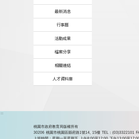
最新消息
行事曆
活動成果
檔案分享
相關連結
人才資料庫
:::
桃園市政府教育局版權所有
30206 桃園市桃園區縣府路1號14, 15樓
TEL：(03)3322101
F
上班時間：星期一至星期五 上午8:00至12:00 下午13:00至17:0