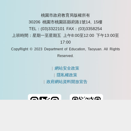
桃園市政府教育局版權所有
30206 桃園市桃園區縣府路1號14, 15樓
TEL：(03)3322101
FAX：(03)3358254
上班時間：星期一至星期五 上午8:00至12:00 下午13:00至
17:00
CopyRight © 2023 Department of Education, Taoyuan. All Rights
Reserved.
|
網站安全政策
|
隱私權政策
|
政府網站資料開放宣告