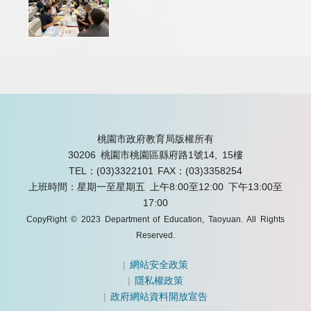
桃園市政府教育局版權所有
30206 桃園市桃園區縣府路1號14, 15樓
TEL：(03)3322101
FAX：(03)3358254
上班時間：星期一至星期五 上午8:00至12:00 下午13:00至
17:00
CopyRight © 2023 Department of Education, Taoyuan. All Rights
Reserved.
|
網站安全政策
|
隱私權政策
|
政府網站資料開放宣告