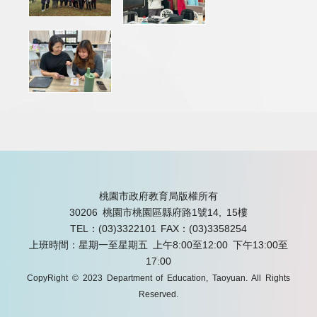
桃園市政府教育局版權所有
30206 桃園市桃園區縣府路1號14, 15樓
TEL：(03)3322101
FAX：(03)3358254
上班時間：星期一至星期五 上午8:00至12:00 下午13:00至
17:00
CopyRight © 2023 Department of Education, Taoyuan. All Rights
Reserved.