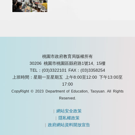
桃園市政府教育局版權所有
30206 桃園市桃園區縣府路1號14, 15樓
TEL：(03)3322101
FAX：(03)3358254
上班時間：星期一至星期五 上午8:00至12:00 下午13:00至
17:00
CopyRight © 2023 Department of Education, Taoyuan. All Rights
Reserved.
|
網站安全政策
|
隱私權政策
|
政府網站資料開放宣告