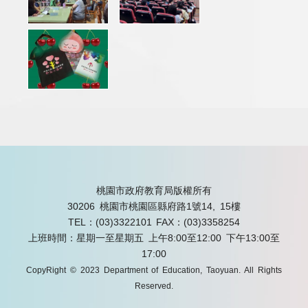
桃園市政府教育局版權所有
30206 桃園市桃園區縣府路1號14, 15樓
TEL：(03)3322101
FAX：(03)3358254
上班時間：星期一至星期五 上午8:00至12:00 下午13:00至
17:00
CopyRight © 2023 Department of Education, Taoyuan. All Rights
Reserved.