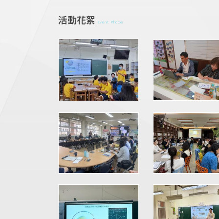
活動花絮
Event Photos