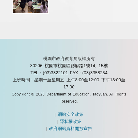
桃園市政府教育局版權所有
30206 桃園市桃園區縣府路1號14, 15樓
TEL：(03)3322101
FAX：(03)3358254
上班時間：星期一至星期五 上午8:00至12:00 下午13:00至
17:00
CopyRight © 2023 Department of Education, Taoyuan. All Rights
Reserved.
|
網站安全政策
|
隱私權政策
|
政府網站資料開放宣告