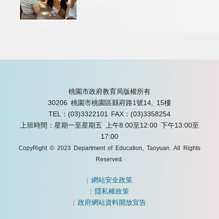
桃園市政府教育局版權所有
30206 桃園市桃園區縣府路1號14, 15樓
TEL：(03)3322101
FAX：(03)3358254
上班時間：星期一至星期五 上午8:00至12:00 下午13:00至
17:00
CopyRight © 2023 Department of Education, Taoyuan. All Rights
Reserved.
|
網站安全政策
|
隱私權政策
|
政府網站資料開放宣告