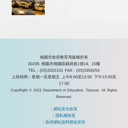
桃園市政府教育局版權所有
30206 桃園市桃園區縣府路1號14, 15樓
TEL：(03)3322101
FAX：(03)3358254
上班時間：星期一至星期五 上午8:00至12:00 下午13:00至
17:00
CopyRight © 2023 Department of Education, Taoyuan. All Rights
Reserved.
|
網站安全政策
|
隱私權政策
|
政府網站資料開放宣告