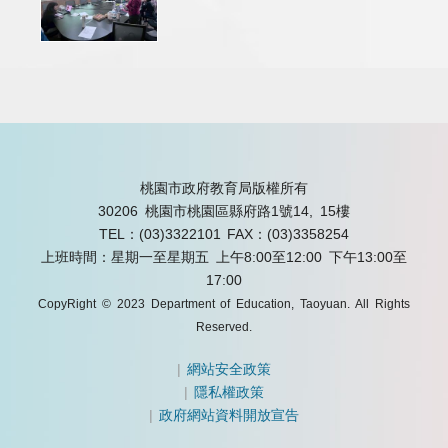
桃園市政府教育局版權所有
30206 桃園市桃園區縣府路1號14, 15樓
TEL：(03)3322101
FAX：(03)3358254
上班時間：星期一至星期五 上午8:00至12:00 下午13:00至
17:00
CopyRight © 2023 Department of Education, Taoyuan. All Rights
Reserved.
|
網站安全政策
|
隱私權政策
|
政府網站資料開放宣告