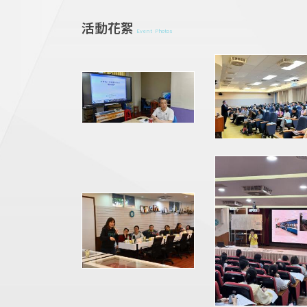
活動花絮
Event Photos