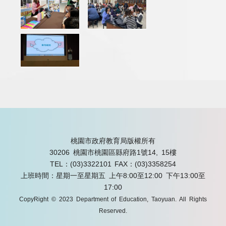
桃園市政府教育局版權所有
30206 桃園市桃園區縣府路1號14, 15樓
TEL：(03)3322101
FAX：(03)3358254
上班時間：星期一至星期五 上午8:00至12:00 下午13:00至
17:00
CopyRight © 2023 Department of Education, Taoyuan. All Rights
Reserved.