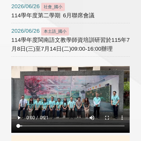
2026/06/26
社會_國小
114學年度第二學期 6月聯席會議
2026/06/26
本土語_國小
114學年度閩南語文教學師資培訓研習於115年7
月8日(三)至7月14日(二)09:00-16:00辦理