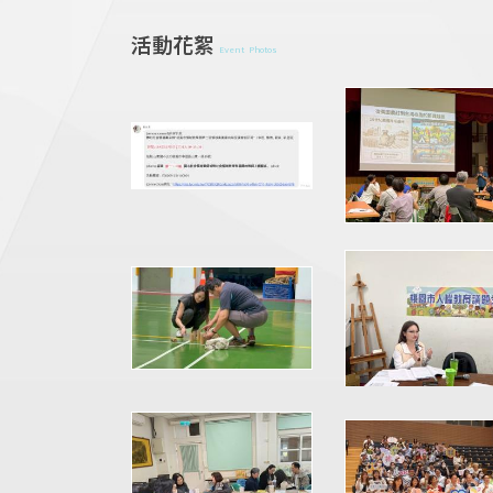
活動花絮
Event Photos