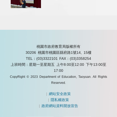
桃園市政府教育局版權所有
30206 桃園市桃園區縣府路1號14, 15樓
TEL：(03)3322101
FAX：(03)3358254
上班時間：星期一至星期五 上午8:00至12:00 下午13:00至
17:00
CopyRight © 2023 Department of Education, Taoyuan. All Rights
Reserved.
|
網站安全政策
|
隱私權政策
|
政府網站資料開放宣告