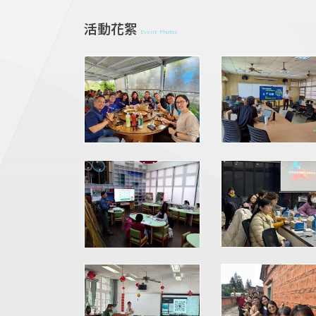
活動花絮
Event Photos