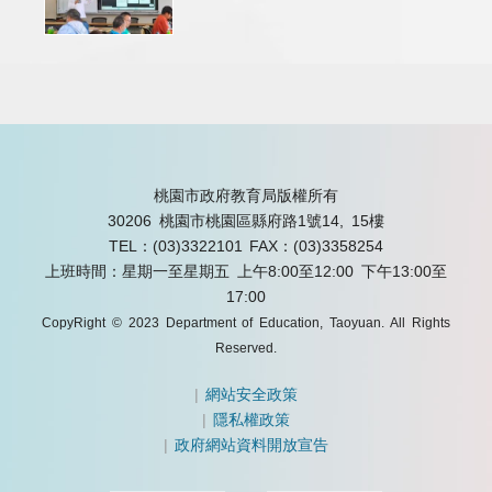
桃園市政府教育局版權所有
30206 桃園市桃園區縣府路1號14, 15樓
TEL：(03)3322101
FAX：(03)3358254
上班時間：星期一至星期五 上午8:00至12:00 下午13:00至
17:00
CopyRight © 2023 Department of Education, Taoyuan. All Rights
Reserved.
|
網站安全政策
|
隱私權政策
|
政府網站資料開放宣告