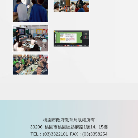
桃園市政府教育局版權所有
30206 桃園市桃園區縣府路1號14, 15樓
TEL：(03)3322101
FAX：(03)3358254