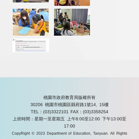
桃園市政府教育局版權所有
30206 桃園市桃園區縣府路1號14, 15樓
TEL：(03)3322101
FAX：(03)3358254
上班時間：星期一至星期五 上午8:00至12:00 下午13:00至
17:00
CopyRight © 2023 Department of Education, Taoyuan. All Rights