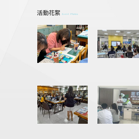
活動花絮
Event Photos