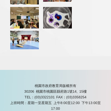
桃園市政府教育局版權所有
30206 桃園市桃園區縣府路1號14, 15樓
TEL：(03)3322101
FAX：(03)3358254
上班時間：星期一至星期五 上午8:00至12:00 下午13:00至
17:00