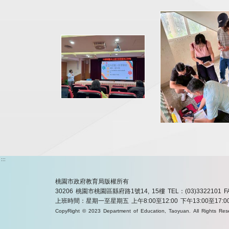
:::
桃園市政府教育局版權所有
30206 桃園市桃園區縣府路1號14, 15樓
TEL：(03)3322101
F
上班時間：星期一至星期五 上午8:00至12:00 下午13:00至17:0
CopyRight © 2023 Department of Education, Taoyuan. All Rights Res