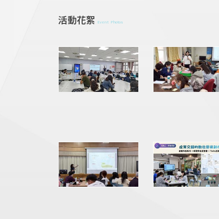
活動花絮
Event Photos